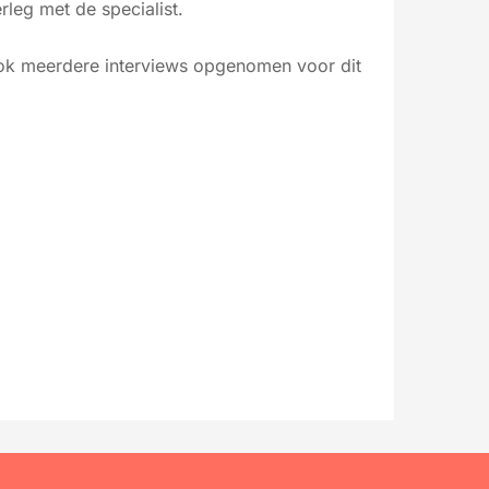
rleg met de specialist.
ook meerdere interviews opgenomen voor dit